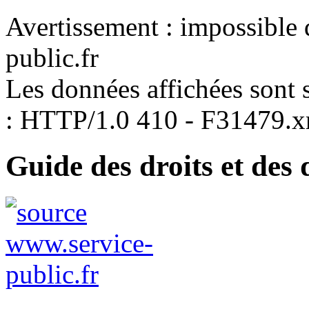
Avertissement : impossible 
public.fr
Les données affichées sont s
: HTTP/1.0 410 - F31479.
Guide des droits et des