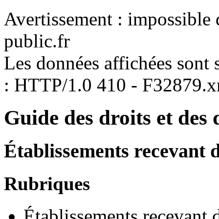
Avertissement : impossible 
public.fr
Les données affichées sont s
: HTTP/1.0 410 - F32879.
Guide des droits et des
Établissements recevant 
Rubriques
Établissements recevant 