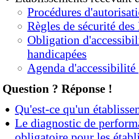
Procédures d'autorisa
Règles de sécurité de
Obligation d'accessibi
handicapées
Agenda d'accessibilit
Question ? Réponse !
Qu'est-ce qu'un établiss
Le diagnostic de perform
obligatoire pour les étab