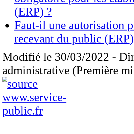
(ERP) ?
Faut-il une autorisation 
recevant du public (ERP)
Modifié le 30/03/2022 - Dire
administrative (Première mi