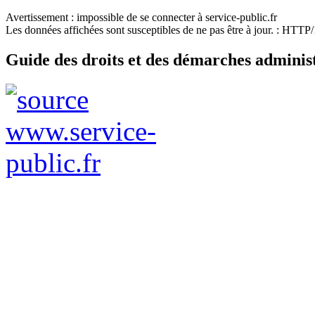
Avertissement : impossible de se connecter à service-public.fr
Les données affichées sont susceptibles de ne pas être à jour. : HTT
Guide des droits et des démarches adminis