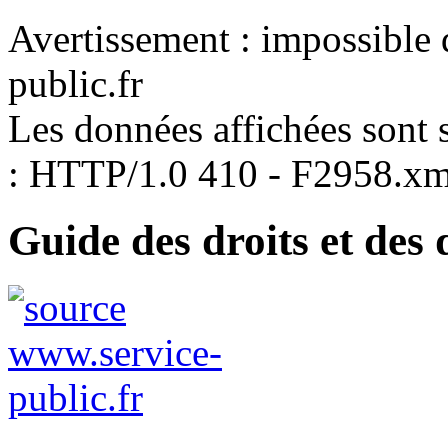
Avertissement : impossible 
public.fr
Les données affichées sont s
: HTTP/1.0 410 - F2958.xm
Guide des droits et des