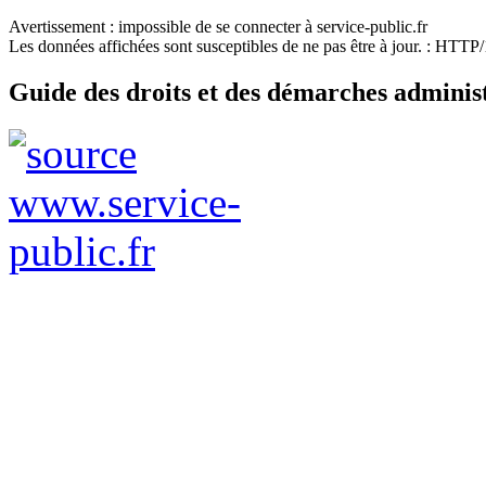
Avertissement : impossible de se connecter à service-public.fr
Les données affichées sont susceptibles de ne pas être à jour. : HTT
Guide des droits et des démarches adminis