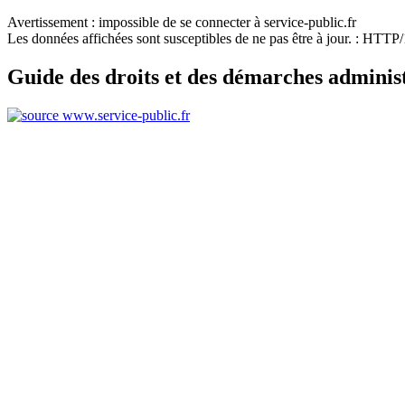
Avertissement : impossible de se connecter à service-public.fr
Les données affichées sont susceptibles de ne pas être à jour. : HTT
Guide des droits et des démarches adminis