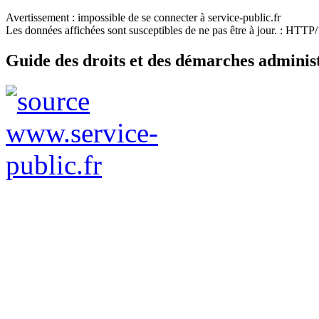
Avertissement : impossible de se connecter à service-public.fr
Les données affichées sont susceptibles de ne pas être à jour. : HTT
Guide des droits et des démarches adminis