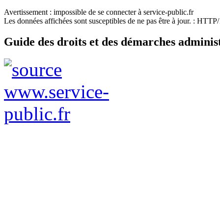
Avertissement : impossible de se connecter à service-public.fr
Les données affichées sont susceptibles de ne pas être à jour. : HTT
Guide des droits et des démarches adminis