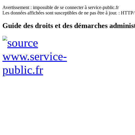
Avertissement : impossible de se connecter à service-public.fr
Les données affichées sont susceptibles de ne pas être à jour. : HTT
Guide des droits et des démarches adminis