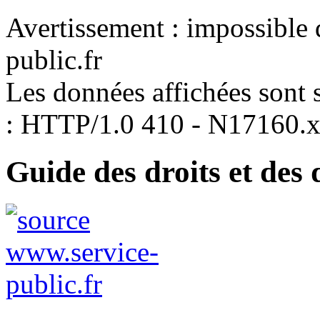
Avertissement : impossible 
public.fr
Les données affichées sont s
: HTTP/1.0 410 - N17160.
Guide des droits et des