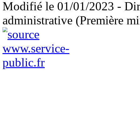
Modifié le 01/01/2023 - Dire
administrative (Première mi