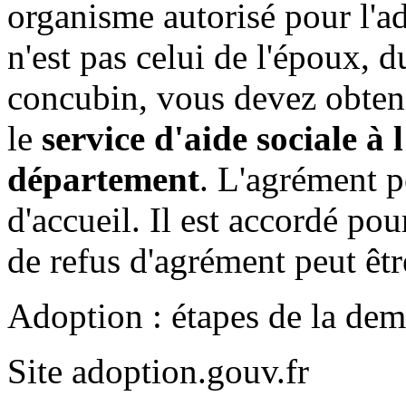
organisme autorisé pour l'a
n'est pas celui de l'époux, 
concubin, vous devez obteni
le
service d'aide sociale à
département
. L'agrément p
d'accueil. Il est accordé po
de refus d'agrément peut êtr
Adoption : étapes de la de
Site adoption.gouv.fr