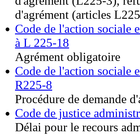
d'agrément (L225-3), ref
d'agrément (articles L22
Code de l'action sociale e
à L 225-18
Agrément obligatoire
Code de l'action sociale e
R225-8
Procédure de demande d'
Code de justice administr
Délai pour le recours adm