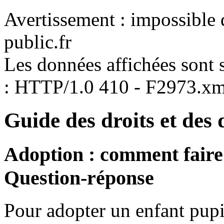
Avertissement : impossible 
public.fr
Les données affichées sont s
: HTTP/1.0 410 - F2973.xm
Guide des droits et des
Adoption : comment fair
Question-réponse
Pour adopter un enfant pupil