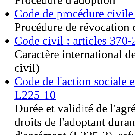
Code de procédure civile 
Procédure de révocation 
Code civil : articles 370
Caractère international de
civil)
Code de l'action sociale e
L225-10
Durée et validité de l'ag
droits de l'adoptant dura