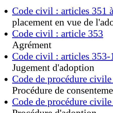
Code civil : articles 351 
placement en vue de l'ad
Code civil : article 353
Agrément
Code civil : articles 353-
Jugement d'adoption
Code de procédure civile 
Procédure de consenteme
Code de procédure civile 
Procédure d'adoption