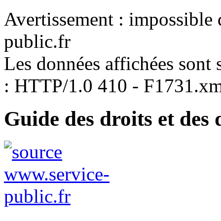
Avertissement : impossible 
public.fr
Les données affichées sont s
: HTTP/1.0 410 - F1731.xm
Guide des droits et des