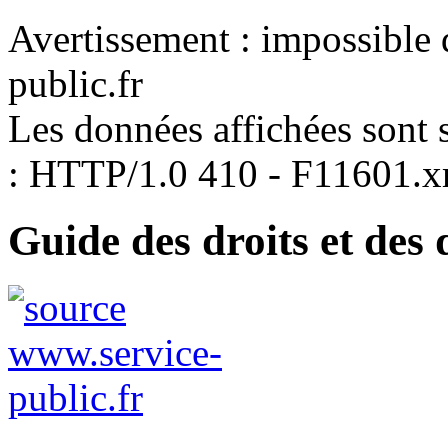
Avertissement : impossible 
public.fr
Les données affichées sont s
: HTTP/1.0 410 - F11601.x
Guide des droits et des