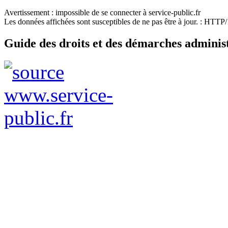
Avertissement : impossible de se connecter à service-public.fr
Les données affichées sont susceptibles de ne pas être à jour. : HTT
Guide des droits et des démarches adminis