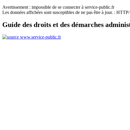
Avertissement : impossible de se connecter à service-public.fr
Les données affichées sont susceptibles de ne pas être à jour. : HTT
Guide des droits et des démarches adminis