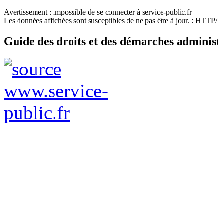
Avertissement : impossible de se connecter à service-public.fr
Les données affichées sont susceptibles de ne pas être à jour. : HTT
Guide des droits et des démarches adminis