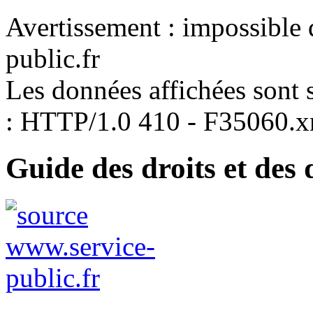
Avertissement : impossible 
public.fr
Les données affichées sont s
: HTTP/1.0 410 - F35060.
Guide des droits et des