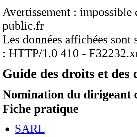
Avertissement : impossible 
public.fr
Les données affichées sont s
: HTTP/1.0 410 - F32232.
Guide des droits et des
Nomination du dirigeant d
Fiche pratique
SARL