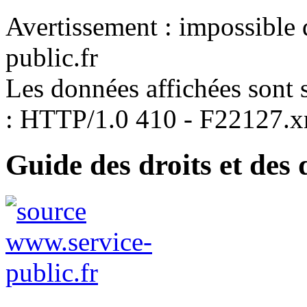
Avertissement : impossible 
public.fr
Les données affichées sont s
: HTTP/1.0 410 - F22127.
Guide des droits et des