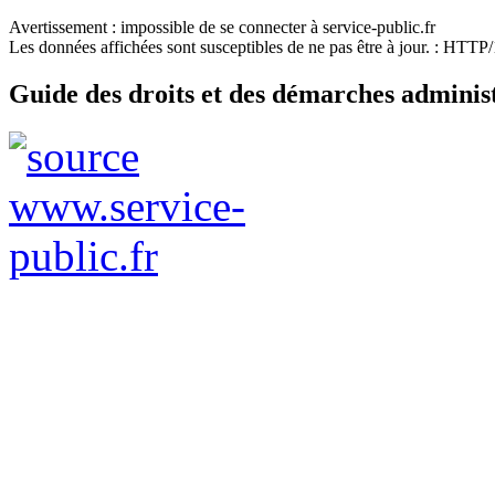
Avertissement : impossible de se connecter à service-public.fr
Les données affichées sont susceptibles de ne pas être à jour. : HTT
Guide des droits et des démarches adminis