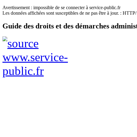
Avertissement : impossible de se connecter à service-public.fr
Les données affichées sont susceptibles de ne pas être à jour. : HTT
Guide des droits et des démarches adminis