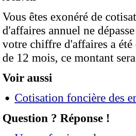
Vous êtes exonéré de cotisa
d'affaires annuel ne dépass
votre chiffre d'affaires a ét
de 12 mois, ce montant sera
Voir aussi
Cotisation foncière des e
Question ? Réponse !