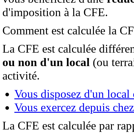
d'imposition à la CFE.
Comment est calculée la C
La CFE est calculée diffé
ou non d'un local
(ou terra
activité.
Vous disposez d'un local 
Vous exercez depuis chez
La CFE est calculée par rapp