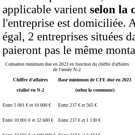
applicable varient
selon la
l'entreprise est domiciliée. 
égal, 2 entreprises situées
paieront pas le même mont
Cotisation minimum due en 2023 en fonction du chiffre d'affaires
de l'année N-2
Chiffre d'affaires
Base minimum de CFE due en 2023
réalisé en N-2
(selon la commune)
Entre
5 001 €
et
10 000 €
Entre
237 €
et
565 €
Entre
10 001 €
et
32 600 €
Entre
237 €
et
1 130 €