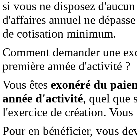
si vous ne disposez d'aucun 
d'affaires annuel ne dépass
de cotisation minimum.
Comment demander une exo
première année d'activité ?
Vous êtes
exonéré du paie
année d'activité
, quel que 
l'exercice de création. Vous 
Pour en bénéficier, vous dev