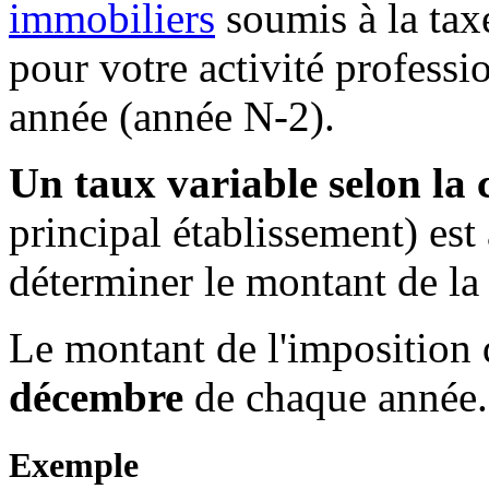
immobiliers
soumis à la taxe
pour votre activité professio
année (année N-2).
Un taux variable selon l
principal établissement) est
déterminer le montant de l
Le montant de l'imposition d
décembre
de chaque année.
Exemple