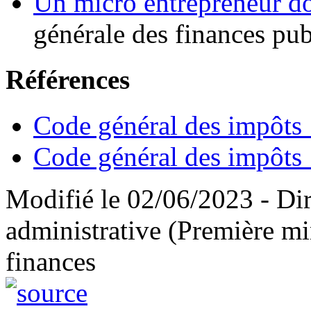
Un micro entrepreneur do
générale des finances pu
Références
Code général des impôts 
Code général des impôts 
Modifié le 02/06/2023 - Dire
administrative (Première mi
finances