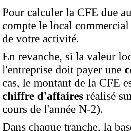
Pour calculer la CFE due au 
compte le local commercial 
de votre activité.
En revanche, si la valeur loc
l'entreprise doit payer une
c
cas, le montant de la CFE e
chiffre d'affaires
réalisé su
cours de l'année N-2).
Dans chaque tranche, la ba