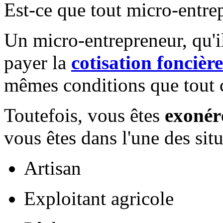
Est-ce que tout micro-entre
Un micro-entrepreneur, qu'i
payer la
cotisation foncière
mêmes conditions que tout c
Toutefois, vous êtes
exonér
vous êtes dans l'une des situ
Artisan
Exploitant agricole