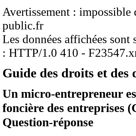
Avertissement : impossible 
public.fr
Les données affichées sont s
: HTTP/1.0 410 - F23547.
Guide des droits et des
Un micro-entrepreneur est-
foncière des entreprises 
Question-réponse