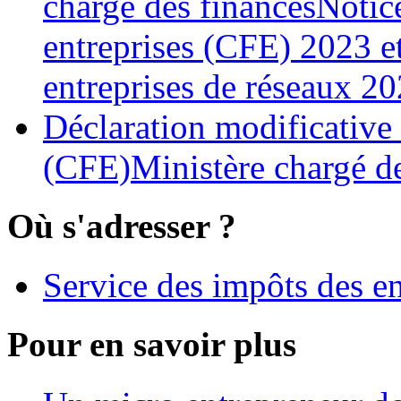
chargé des financesNotice
entreprises (CFE) 2023 et 
entreprises de réseaux 2
Déclaration modificative
(CFE)Ministère chargé de
Où s'adresser ?
Service des impôts des en
Pour en savoir plus