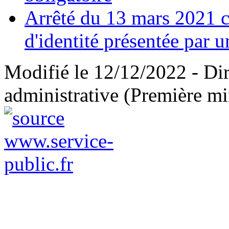
Arrêté du 13 mars 2021 c
d'identité présentée par u
Modifié le 12/12/2022 - Dire
administrative (Première mi