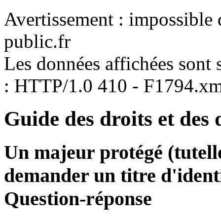
Avertissement : impossible 
public.fr
Les données affichées sont s
: HTTP/1.0 410 - F1794.xm
Guide des droits et des
Un majeur protégé (tutelle,
demander un titre d'ident
Question-réponse