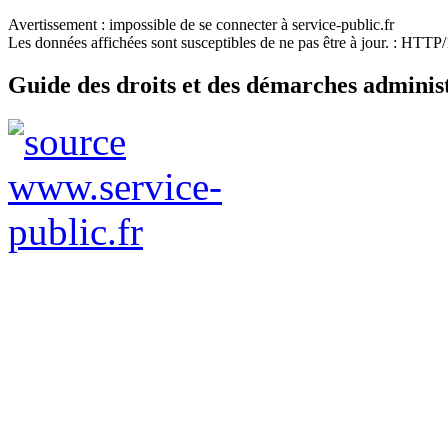
Avertissement : impossible de se connecter à service-public.fr
Les données affichées sont susceptibles de ne pas être à jour. : HTT
Guide des droits et des démarches adminis