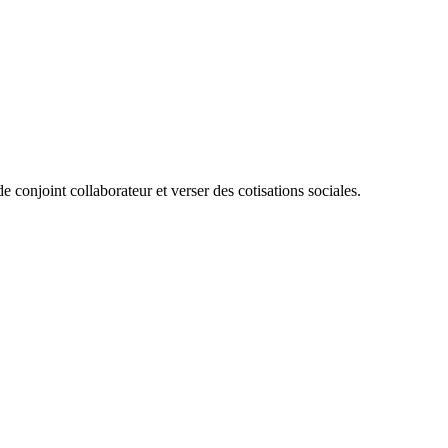
de conjoint collaborateur et verser des cotisations sociales.