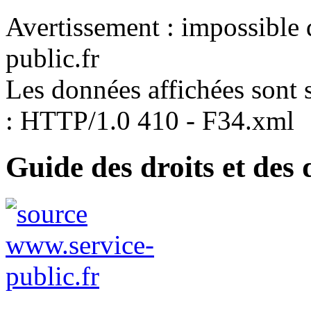
Avertissement : impossible 
public.fr
Les données affichées sont s
: HTTP/1.0 410 - F34.xml
Guide des droits et des