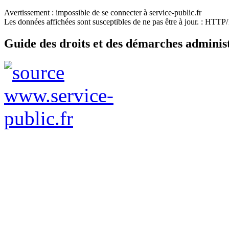
Avertissement : impossible de se connecter à service-public.fr
Les données affichées sont susceptibles de ne pas être à jour. : HTT
Guide des droits et des démarches adminis