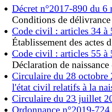
Décret n°2017-890 du 6 ma
Conditions de délivrance 
Code civil : articles 34 à
Établissement des actes d'
Code civil : articles 55 à
Déclaration de naissance 
Circulaire du 28 octobre 
l'état civil relatifs à la na
Circulaire du 23 juillet 20
Ordonnance n°2019-724 du