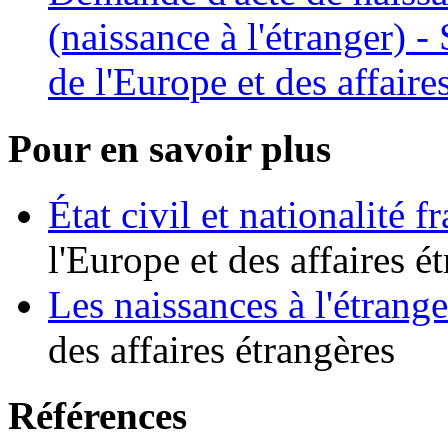
(naissance à l'étranger) -
de l'Europe et des affaire
Pour en savoir plus
État civil et nationalité f
l'Europe et des affaires é
Les naissances à l'étrange
des affaires étrangères
Références