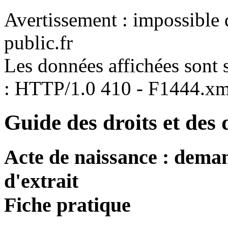
Avertissement : impossible 
public.fr
Les données affichées sont s
: HTTP/1.0 410 - F1444.xm
Guide des droits et des
Acte de naissance : deman
d'extrait
Fiche pratique