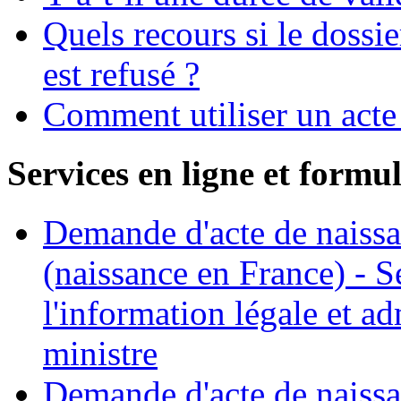
Quels recours si le dossie
est refusé ?
Comment utiliser un acte 
Services en ligne et formul
Demande d'acte de naissan
(naissance en France) - S
l'information légale et ad
ministre
Demande d'acte de naissan