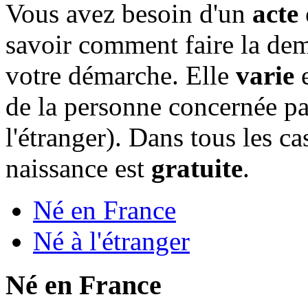
Vous avez besoin d'un
acte
savoir comment faire la de
votre démarche. Elle
varie
e
de la personne concernée par
l'étranger). Dans tous les c
naissance est
gratuite
.
Né en France
Né à l'étranger
Né en France