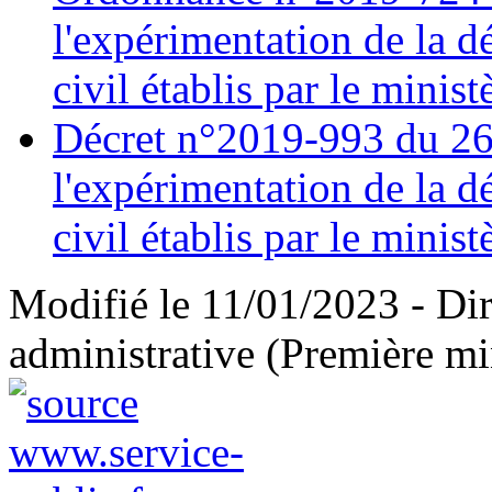
l'expérimentation de la dé
civil établis par le minist
Décret n°2019-993 du 26 
l'expérimentation de la dé
civil établis par le minist
Modifié le 11/01/2023 - Dire
administrative (Première mi