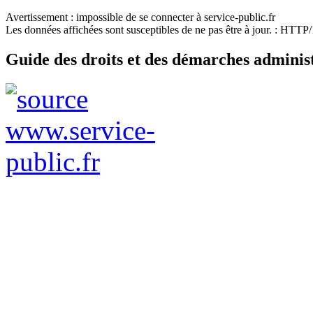
Avertissement : impossible de se connecter à service-public.fr
Les données affichées sont susceptibles de ne pas être à jour. : HTT
Guide des droits et des démarches adminis