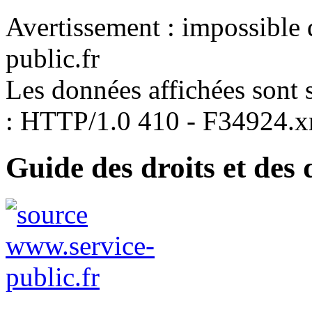
Avertissement : impossible 
public.fr
Les données affichées sont s
: HTTP/1.0 410 - F34924.
Guide des droits et des