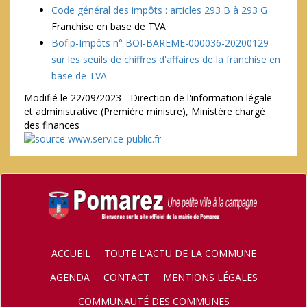
Code général des impôts : articles 293 B à 293 G
Franchise en base de TVA
Bofip-Impôts n° BOI-BAREME-000036-20200129
sur les seuils de chiffres d'affaires de la franchise en
base de TVA
Modifié le 22/09/2023 - Direction de l'information légale
et administrative (Première ministre), Ministère chargé
des finances
ACCUEIL
TOUTE L'ACTU DE LA COMMUNE
AGENDA
CONTACT
MENTIONS LÉGALES
COMMUNAUTÉ DES COMMUNES