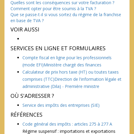
Quelles sont les conséquences sur votre facturation ?
Comment opter pour être soumis à la TVA ?
Que se passe-t-il si vous sortez du régime de la franchise
en base de TVA ?
VOIR AUSSI
SERVICES EN LIGNE ET FORMULAIRES
Compte fiscal en ligne pour les professionnels
(mode EFI)Ministère chargé des finances
Calculateur de prix hors taxe (HT) ou toutes taxes
comprises (TTC)Direction de l'information légale et
administrative (Dila) - Première ministre
OÙ S'ADRESSER ?
Service des impôts des entreprises (SIE)
RÉFÉRENCES
Code général des impôts : articles 275 à 277 A
Régime suspensif : importations et exportations