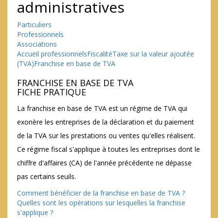
administratives
Particuliers
Professionnels
Associations
Accueil professionnels
Fiscalité
Taxe sur la valeur ajoutée
(TVA)
Franchise en base de TVA
FRANCHISE EN BASE DE TVA
FICHE PRATIQUE
La franchise en base de TVA est un régime de TVA qui
exonère les entreprises de la déclaration et du paiement
de la TVA sur les prestations ou ventes qu'elles réalisent.
Ce régime fiscal s'applique à toutes les entreprises dont le
chiffre d'affaires (CA) de l'année précédente ne dépasse
pas certains seuils.
Comment bénéficier de la franchise en base de TVA ?
Quelles sont les opérations sur lesquelles la franchise
s'applique ?