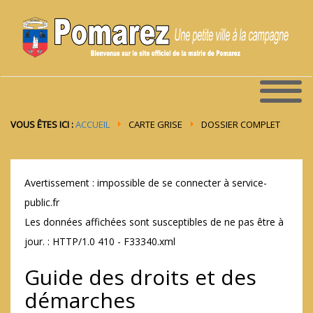
VOUS ÊTES ICI :
ACCUEIL
CARTE GRISE
DOSSIER COMPLET
Avertissement : impossible de se connecter à service-
public.fr
Les données affichées sont susceptibles de ne pas être à
jour. : HTTP/1.0 410 - F33340.xml
Guide des droits et des
démarches