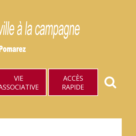
VIE
ACCÈS
ASSOCIATIVE
RAPIDE