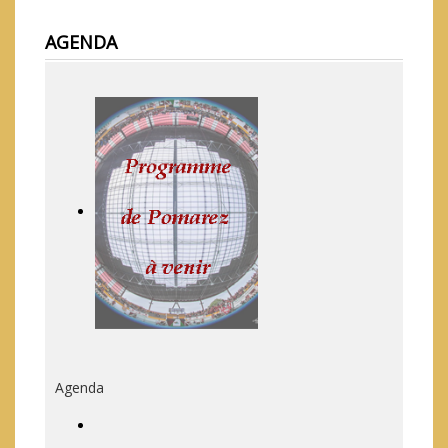
AGENDA
Agenda