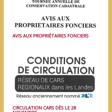
PANDÉMIE COVID-19
AVIS AUX PROPRIÉTAIRES FONCIERS
LE COMPTEUR LINKY
CIRCULATION CARS DÈS LE 28