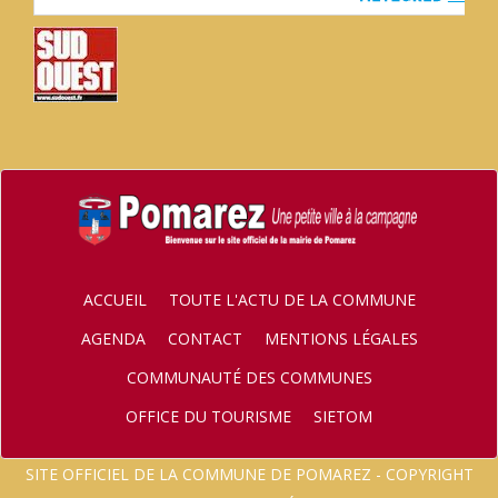
ACCUEIL
TOUTE L'ACTU DE LA COMMUNE
AGENDA
CONTACT
MENTIONS LÉGALES
COMMUNAUTÉ DES COMMUNES
OFFICE DU TOURISME
SIETOM
SITE OFFICIEL DE LA COMMUNE DE POMAREZ - COPYRIGHT