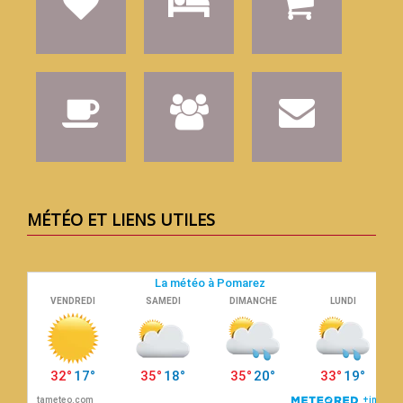
MÉTÉO ET LIENS UTILES