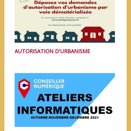
AUTORISATION D'URBANISME
LES ÉLECTIONS MUNICIPALES