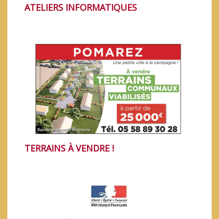
ATELIERS INFORMATIQUES
INSCRIPTION À L'ÉCOLE - RENTRÉE 2020
.
TERRAINS À VENDRE !