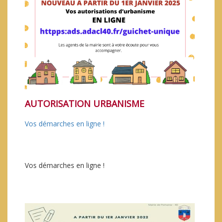
FAIRE LA FÊTE SANS COVID
AUTORISATION URBANISME
Vos démarches en ligne !
Vos démarches en ligne !
LOTISSEMENTS À POMAREZ