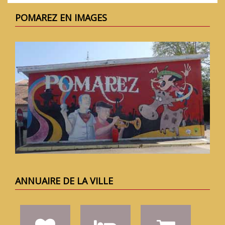
POMAREZ EN IMAGES
ANNUAIRE DE LA VILLE