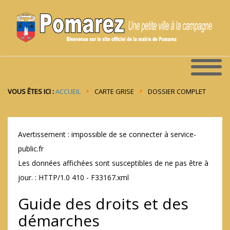
VOUS ÊTES ICI :
ACCUEIL
CARTE GRISE
DOSSIER COMPLET
Avertissement : impossible de se connecter à service-
public.fr
Les données affichées sont susceptibles de ne pas être à
jour. : HTTP/1.0 410 - F33167.xml
Guide des droits et des
démarches