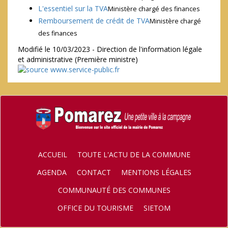
L'essentiel sur la TVA
Ministère chargé des finances
Remboursement de crédit de TVA
Ministère chargé
des finances
Modifié le 10/03/2023 - Direction de l'information légale
et administrative (Première ministre)
ACCUEIL
TOUTE L'ACTU DE LA COMMUNE
AGENDA
CONTACT
MENTIONS LÉGALES
COMMUNAUTÉ DES COMMUNES
OFFICE DU TOURISME
SIETOM