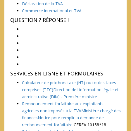
Déclaration de la TVA
Commerce international et TVA
QUESTION ? RÉPONSE !
SERVICES EN LIGNE ET FORMULAIRES
Calculateur de prix hors taxe (HT) ou toutes taxes
comprises (TTC)Direction de l'information légale et
administrative (Dila) - Première ministre
Remboursement forfaitaire aux exploitants
agricoles non imposés à la TVAMinistère chargé des
financesNotice pour remplir la demande de
remboursement forfaitaire
CERFA 10158*18