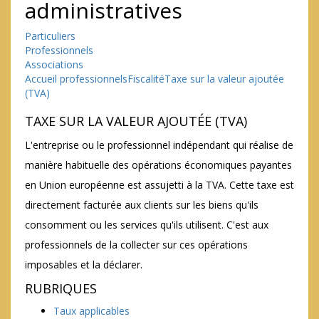
administratives
Particuliers
Professionnels
Associations
Accueil professionnels
Fiscalité
Taxe sur la valeur ajoutée
(TVA)
TAXE SUR LA VALEUR AJOUTÉE (TVA)
L'entreprise ou le professionnel indépendant qui réalise de
manière habituelle des opérations économiques payantes
en Union européenne est assujetti à la TVA. Cette taxe est
directement facturée aux clients sur les biens qu'ils
consomment ou les services qu'ils utilisent. C'est aux
professionnels de la collecter sur ces opérations
imposables et la déclarer.
RUBRIQUES
Taux applicables