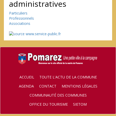
administratives
Particuliers
Professionnels
Associations
ACCUEIL
TOUTE L'ACTU DE LA COMMUNE
AGENDA
CONTACT
MENTIONS LÉGALES
COMMUNAUTÉ DES COMMUNES
OFFICE DU TOURISME
SIETOM