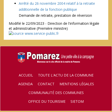
Arrêté du 26 novembre 2004 relatif à la retraite
additionnelle de la fonction publique
Demande de retraite, prestation de réversion
Modifié le 22/09/2023 - Direction de l'information légale
et administrative (Première ministre)
ACCUEIL
TOUTE L'ACTU DE LA COMMUNE
AGENDA
CONTACT
MENTIONS LÉGALES
COMMUNAUTÉ DES COMMUNES
OFFICE DU TOURISME
SIETOM