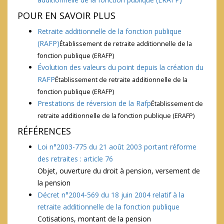
POUR EN SAVOIR PLUS
Retraite additionnelle de la fonction publique
(RAFP)
Établissement de retraite additionnelle de la
fonction publique (ERAFP)
Évolution des valeurs du point depuis la création du
RAFP
Établissement de retraite additionnelle de la
fonction publique (ERAFP)
Prestations de réversion de la Rafp
Établissement de
retraite additionnelle de la fonction publique (ERAFP)
RÉFÉRENCES
Loi n°2003-775 du 21 août 2003 portant réforme
des retraites : article 76
Objet, ouverture du droit à pension, versement de
la pension
Décret n°2004-569 du 18 juin 2004 relatif à la
retraite additionnelle de la fonction publique
Cotisations, montant de la pension