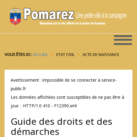
VOUS ÊTES ICI :
ACCUEIL
ETAT CIVIL
ACTE DE NAISSANCE
Avertissement : impossible de se connecter à service-
public.fr
Les données affichées sont susceptibles de ne pas être à
jour. : HTTP/1.0 410 - F12390.xml
Guide des droits et des
démarches