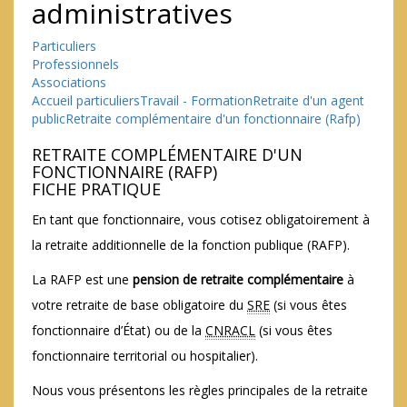
administratives
Particuliers
Professionnels
Associations
Accueil particuliers
Travail - Formation
Retraite d'un agent
public
Retraite complémentaire d'un fonctionnaire (Rafp)
RETRAITE COMPLÉMENTAIRE D'UN
FONCTIONNAIRE (RAFP)
FICHE PRATIQUE
En tant que fonctionnaire, vous cotisez obligatoirement à
la retraite additionnelle de la fonction publique (RAFP).
La RAFP est une
pension de retraite complémentaire
à
votre retraite de base obligatoire du
SRE
(si vous êtes
fonctionnaire d’État) ou de la
CNRACL
(si vous êtes
fonctionnaire territorial ou hospitalier).
Nous vous présentons les règles principales de la retraite