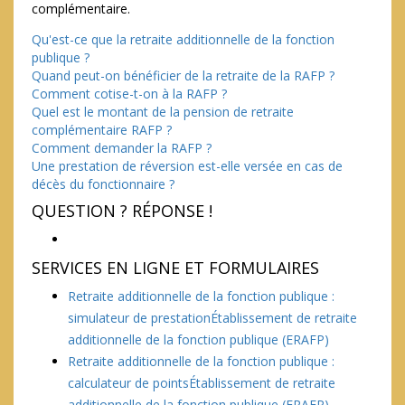
complémentaire.
Qu'est-ce que la retraite additionnelle de la fonction
publique ?
Quand peut-on bénéficier de la retraite de la RAFP ?
Comment cotise-t-on à la RAFP ?
Quel est le montant de la pension de retraite
complémentaire RAFP ?
Comment demander la RAFP ?
Une prestation de réversion est-elle versée en cas de
décès du fonctionnaire ?
QUESTION ? RÉPONSE !
SERVICES EN LIGNE ET FORMULAIRES
Retraite additionnelle de la fonction publique :
simulateur de prestationÉtablissement de retraite
additionnelle de la fonction publique (ERAFP)
Retraite additionnelle de la fonction publique :
calculateur de pointsÉtablissement de retraite
additionnelle de la fonction publique (ERAFP)