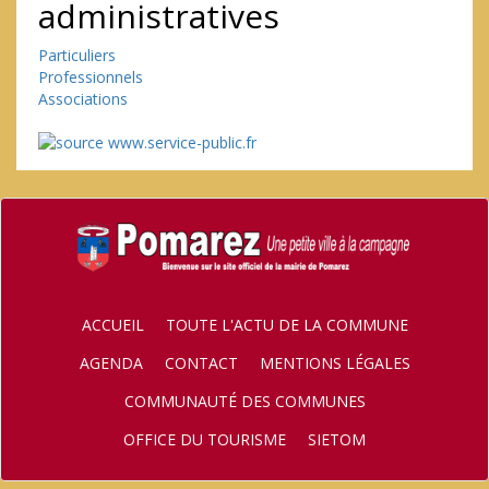
administratives
Particuliers
Professionnels
Associations
ACCUEIL
TOUTE L'ACTU DE LA COMMUNE
AGENDA
CONTACT
MENTIONS LÉGALES
COMMUNAUTÉ DES COMMUNES
OFFICE DU TOURISME
SIETOM