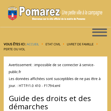
VOUS ÊTES ICI :
ACCUEIL
ETAT CIVIL
LIVRET DE FAMILLE
PERTE OU VOL
Avertissement : impossible de se connecter à service-
public.fr
Les données affichées sont susceptibles de ne pas être à
jour. : HTTP/1.0 410 - F1794.xml
Guide des droits et des
démarches