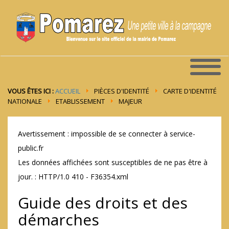
VOUS ÊTES ICI :
ACCUEIL
PIÈCES D'IDENTITÉ
CARTE D'IDENTITÉ
NATIONALE
ETABLISSEMENT
MAJEUR
Avertissement : impossible de se connecter à service-
public.fr
Les données affichées sont susceptibles de ne pas être à
jour. : HTTP/1.0 410 - F36354.xml
Guide des droits et des
démarches