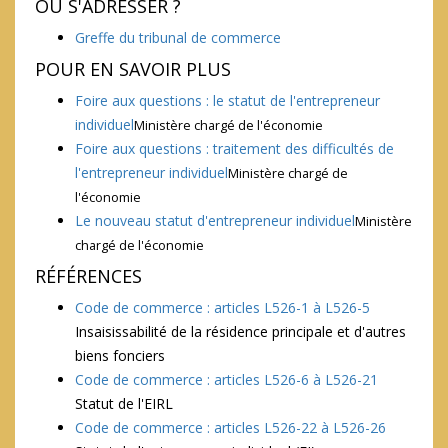
OÙ S'ADRESSER ?
Greffe du tribunal de commerce
POUR EN SAVOIR PLUS
Foire aux questions : le statut de l'entrepreneur
individuel
Ministère chargé de l'économie
Foire aux questions : traitement des difficultés de
l'entrepreneur individuel
Ministère chargé de
l'économie
Le nouveau statut d'entrepreneur individuel
Ministère
chargé de l'économie
RÉFÉRENCES
Code de commerce : articles L526-1 à L526-5
Insaisissabilité de la résidence principale et d'autres
biens fonciers
Code de commerce : articles L526-6 à L526-21
Statut de l'EIRL
Code de commerce : articles L526-22 à L526-26