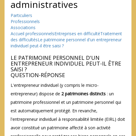
administratives
Particuliers
Professionnels
Associations
Accueil professionnels
Entreprises en difficulté
Traitement
des difficultés
Le patrimoine personnel d'un entrepreneur
individuel peut-il être saisi ?
LE PATRIMOINE PERSONNEL D'UN
ENTREPRENEUR INDIVIDUEL PEUT-IL ÊTRE
SAISI ?
QUESTION-RÉPONSE
L'entrepreneur individuel (y compris le micro-
entrepreneur) dispose de
2 patrimoines distincts
: un
patrimoine professionnel et un patrimoine personnel qui
est automatiquement protégé. En revanche,
l'entrepreneur individuel à responsabilité limitée (EIRL) doit
avoir constitué un patrimoine affecté à son activité