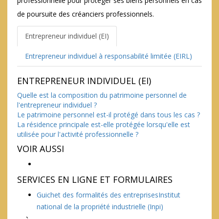
professionnelle pour protéger ses biens personnels en cas
de poursuite des créanciers professionnels.
Entrepreneur individuel (EI)
Entrepreneur individuel à responsabilité limitée (EIRL)
ENTREPRENEUR INDIVIDUEL (EI)
Quelle est la composition du patrimoine personnel de
l'entrepreneur individuel ?
Le patrimoine personnel est-il protégé dans tous les cas ?
La résidence principale est-elle protégée lorsqu'elle est
utilisée pour l'activité professionnelle ?
VOIR AUSSI
SERVICES EN LIGNE ET FORMULAIRES
Guichet des formalités des entreprisesInstitut
national de la propriété industrielle (Inpi)