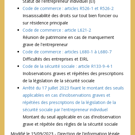
Statut de l'entrepreneur individuel (EI)
Code de commerce : articles R526-1 et R526-2
Insaisissabilité des droits sur tout bien foncier ou
sur résidence principale
Code de commerce : article L621-2
Réunion de patrimoine en cas de manquement
grave de l'entrepreneur
Code de commerce : articles L680-1 à L680-7
Difficultés des entreprises et EIRL
Code de la sécurité sociale : article R133-9-4-1
Inobservations graves et répétées des prescriptions
de la législation de la sécurité sociale
Arrêté du 17 juillet 2023 fixant le montant des seuils
applicables en cas d'inobservations graves et
répétées des prescriptions de la législation de la
sécurité sociale par l'entrepreneur individuel
Montant du seuil applicable en cas d'inobservation
grave et répétée des règles de la sécurité sociale
Modifié le 15/09/2023 - Direction de l'information légale