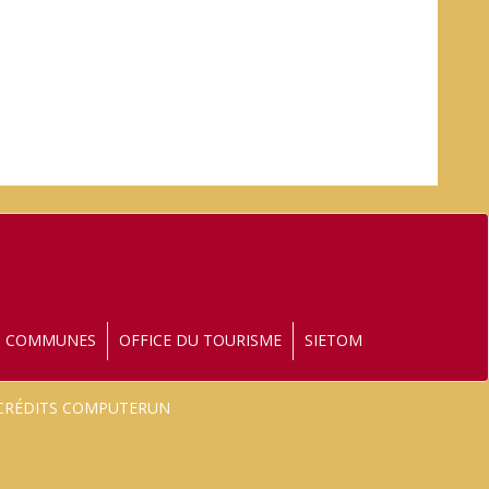
S COMMUNES
OFFICE DU TOURISME
SIETOM
- CRÉDITS COMPUTERUN