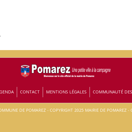
r
GENDA
CONTACT
MENTIONS LÉGALES
COMMUNAUTÉ DE
 COMMUNE DE POMAREZ - COPYRIGHT 2025 MAIRIE DE POMAREZ 