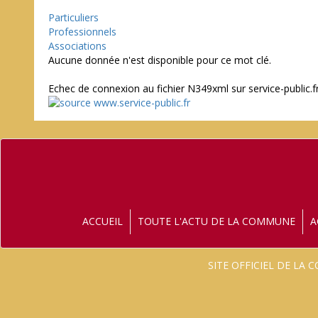
Particuliers
Professionnels
Associations
Aucune donnée n'est disponible pour ce mot clé.
Echec de connexion au fichier N349xml sur service-public.f
ACCUEIL
TOUTE L'ACTU DE LA COMMUNE
A
SITE OFFICIEL DE LA