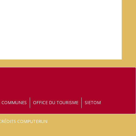
S COMMUNES
OFFICE DU TOURISME
SIETOM
- CRÉDITS COMPUTERUN