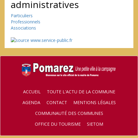
administratives
Particuliers
Professionnels
Associations
ACCUEIL
TOUTE L'ACTU DE LA COMMUNE
AGENDA
CONTACT
MENTIONS LÉGALES
COMMUNAUTÉ DES COMMUNES
OFFICE DU TOURISME
SIETOM