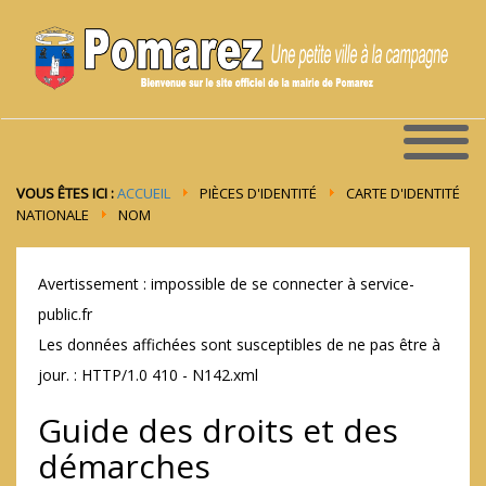
VOUS ÊTES ICI :
ACCUEIL
PIÈCES D'IDENTITÉ
CARTE D'IDENTITÉ
NATIONALE
NOM
Avertissement : impossible de se connecter à service-
public.fr
Les données affichées sont susceptibles de ne pas être à
jour. : HTTP/1.0 410 - N142.xml
Guide des droits et des
démarches