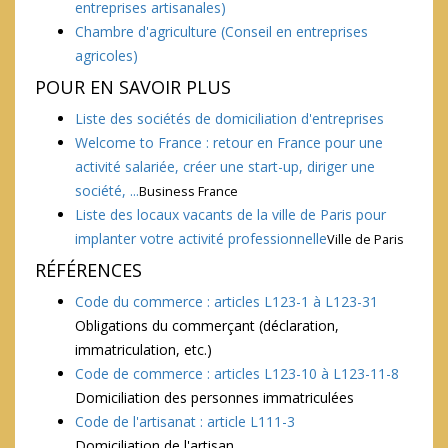
entreprises artisanales)
Chambre d'agriculture
(Conseil en entreprises
agricoles)
POUR EN SAVOIR PLUS
Liste des sociétés de domiciliation d'entreprises
Welcome to France : retour en France pour une
activité salariée, créer une start-up, diriger une
société, ...
Business France
Liste des locaux vacants de la ville de Paris pour
implanter votre activité professionnelle
Ville de Paris
RÉFÉRENCES
Code du commerce : articles L123-1 à L123-31
Obligations du commerçant (déclaration,
immatriculation, etc.)
Code de commerce : articles L123-10 à L123-11-8
Domiciliation des personnes immatriculées
Code de l'artisanat : article L111-3
Domiciliation de l'artisan