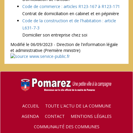
Code de commerce : articles R123-167 à R123-171
Contrat de domiciliation en cabinet et en pépinière
Code de la construction et de l'habitation : article
L631-7-3
Domicilier son entreprise chez soi
Modifié le 06/09/2023 - Direction de l'information légale
et administrative (Première ministre)
ACCUEIL
TOUTE L'ACTU DE LA COMMUNE
AGENDA
CONTACT
MENTIONS LÉGALES
COMMUNAUTÉ DES COMMUNES