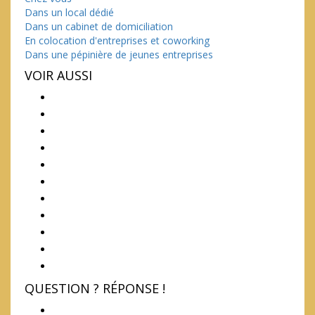
Dans un local dédié
Dans un cabinet de domiciliation
En colocation d'entreprises et coworking
Dans une pépinière de jeunes entreprises
VOIR AUSSI
QUESTION ? RÉPONSE !