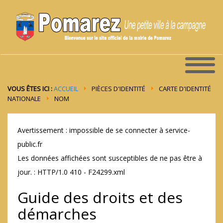
VOUS ÊTES ICI :
ACCUEIL
PIÈCES D'IDENTITÉ
CARTE D'IDENTITÉ
NATIONALE
NOM
Avertissement : impossible de se connecter à service-
public.fr
Les données affichées sont susceptibles de ne pas être à
jour. : HTTP/1.0 410 - F24299.xml
Guide des droits et des
démarches