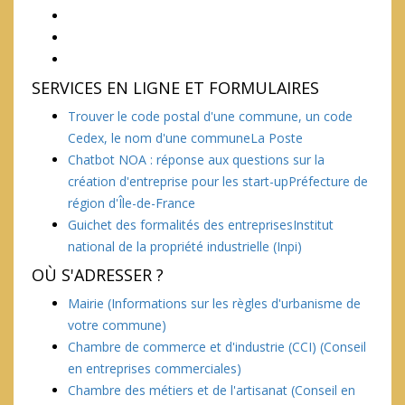
SERVICES EN LIGNE ET FORMULAIRES
Trouver le code postal d'une commune, un code
Cedex, le nom d'une communeLa Poste
Chatbot NOA : réponse aux questions sur la
création d'entreprise pour les start-upPréfecture de
région d'Île-de-France
Guichet des formalités des entreprisesInstitut
national de la propriété industrielle (Inpi)
OÙ S'ADRESSER ?
Mairie
(Informations sur les règles d'urbanisme de
votre commune)
Chambre de commerce et d'industrie (CCI)
(Conseil
en entreprises commerciales)
Chambre des métiers et de l'artisanat
(Conseil en