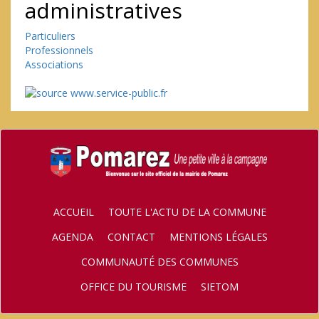
administratives
Particuliers
Professionnels
Associations
ACCUEIL
TOUTE L'ACTU DE LA COMMUNE
AGENDA
CONTACT
MENTIONS LÉGALES
COMMUNAUTÉ DES COMMUNES
OFFICE DU TOURISME
SIETOM