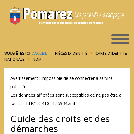
VOUS ÊTES ICI :
ACCUEIL
PIÈCES D'IDENTITÉ
CARTE D'IDENTITÉ
NATIONALE
NOM
Avertissement : impossible de se connecter à service-
public.fr
Les données affichées sont susceptibles de ne pas être à
jour. : HTTP/1.0 410 - F35934.xml
Guide des droits et des
démarches