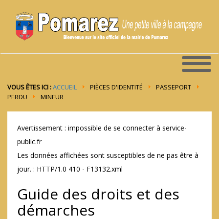
VOUS ÊTES ICI :
ACCUEIL
PIÈCES D'IDENTITÉ
PASSEPORT
PERDU
MINEUR
Avertissement : impossible de se connecter à service-
public.fr
Les données affichées sont susceptibles de ne pas être à
jour. : HTTP/1.0 410 - F13132.xml
Guide des droits et des
démarches