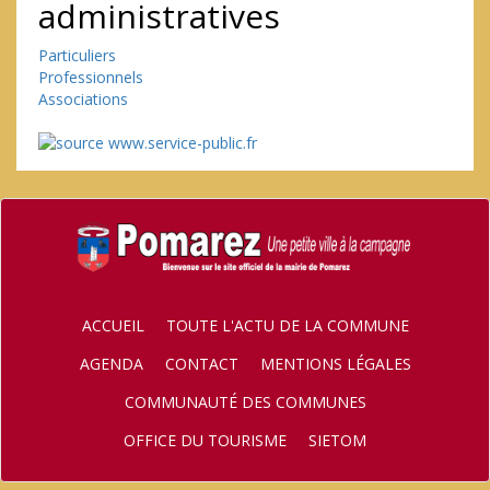
administratives
Particuliers
Professionnels
Associations
ACCUEIL
TOUTE L'ACTU DE LA COMMUNE
AGENDA
CONTACT
MENTIONS LÉGALES
COMMUNAUTÉ DES COMMUNES
OFFICE DU TOURISME
SIETOM