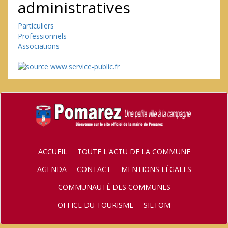
administratives
Particuliers
Professionnels
Associations
ACCUEIL
TOUTE L'ACTU DE LA COMMUNE
AGENDA
CONTACT
MENTIONS LÉGALES
COMMUNAUTÉ DES COMMUNES
OFFICE DU TOURISME
SIETOM