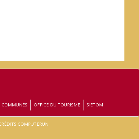
S COMMUNES
OFFICE DU TOURISME
SIETOM
- CRÉDITS COMPUTERUN