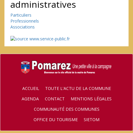
administratives
Particuliers
Professionnels
Associations
ACCUEIL
TOUTE L'ACTU DE LA COMMUNE
AGENDA
CONTACT
MENTIONS LÉGALES
COMMUNAUTÉ DES COMMUNES
OFFICE DU TOURISME
SIETOM