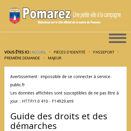
VOUS ÊTES ICI :
ACCUEIL
PIÈCES D'IDENTITÉ
PASSEPORT
PREMIÈRE DEMANDE
MAJEUR
Avertissement : impossible de se connecter à service-
public.fr
Les données affichées sont susceptibles de ne pas être à
jour. : HTTP/1.0 410 - F14929.xml
Guide des droits et des
démarches