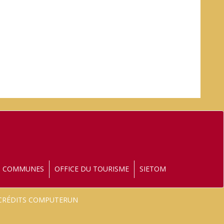
S COMMUNES
OFFICE DU TOURISME
SIETOM
- CRÉDITS COMPUTERUN