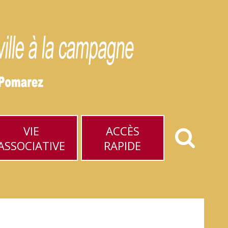
VIE
ACCÈS
ASSOCIATIVE
RAPIDE