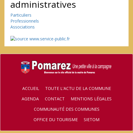
administratives
Particuliers
Professionnels
Associations
ACCUEIL
TOUTE L'ACTU DE LA COMMUNE
AGENDA
CONTACT
MENTIONS LÉGALES
COMMUNAUTÉ DES COMMUNES
OFFICE DU TOURISME
SIETOM