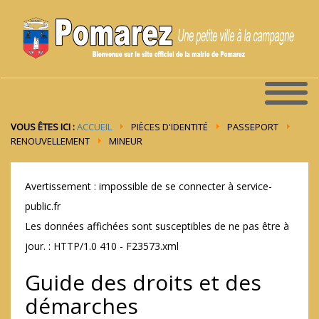
VOUS ÊTES ICI :
ACCUEIL
PIÈCES D'IDENTITÉ
PASSEPORT
RENOUVELLEMENT
MINEUR
Avertissement : impossible de se connecter à service-
public.fr
Les données affichées sont susceptibles de ne pas être à
jour. : HTTP/1.0 410 - F23573.xml
Guide des droits et des
démarches