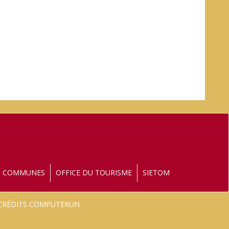
S COMMUNES
OFFICE DU TOURISME
SIETOM
- CRÉDITS COMPUTERUN